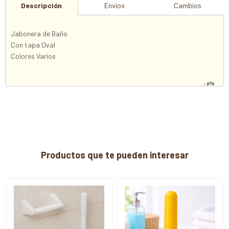
Descripción
Envíos
Cambios
Jabonera de Baño
Con tapa Oval
Colores Varios
Productos que te pueden interesar