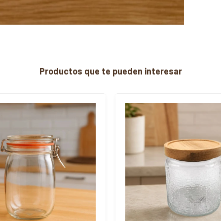
Productos que te pueden interesar