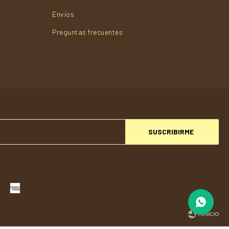
Envios
Preguntas frecuentes
SUSCRIBIRME