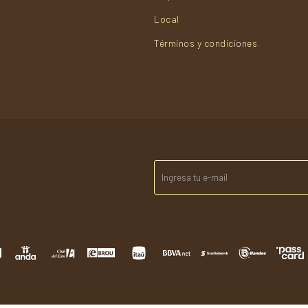
Local
Términos y condiciones