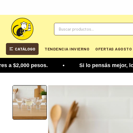
CATÁLOGO
TENDENCIA INVIERNO
OFERTAS AGOSTO
 $2,000 pesos. • Si lo pensás mejor, lo podés cam