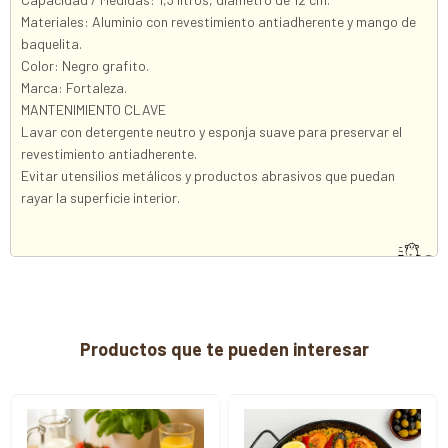
Materiales: Aluminio con revestimiento antiadherente y mango de
baquelita.
Color: Negro grafito.
Marca: Fortaleza.
MANTENIMIENTO CLAVE
Lavar con detergente neutro y esponja suave para preservar el
revestimiento antiadherente.
Evitar utensilios metálicos y productos abrasivos que puedan
rayar la superficie interior.
Productos que te pueden interesar