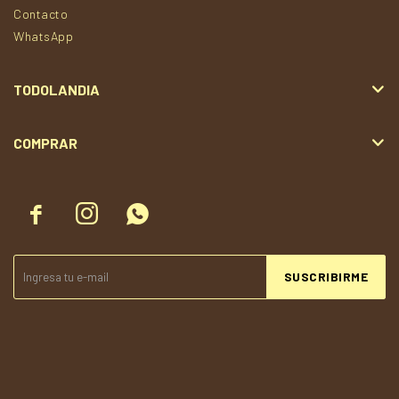
Contacto
WhatsApp
TODOLANDIA
COMPRAR



SUSCRIBIRME