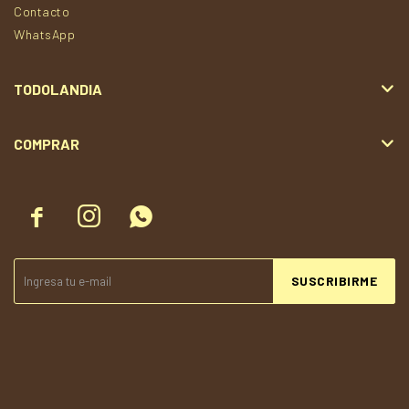
Contacto
WhatsApp
TODOLANDIA
COMPRAR



SUSCRIBIRME