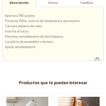
Descripción
Envíos
Cambios
Apertura 180 grados
Potencia 750w.-control de temperatura automatico
Carcasa aislante de calor.
Asa fria al tacto.
Planchas antiadherente de facil limpieza.
Luz piloto de encendido y termino.
Apoyo antideslizante .
Productos que te pueden interesar