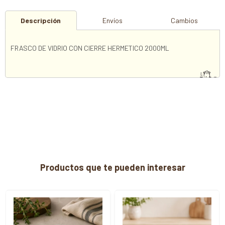
Descripción
Envíos
Cambios
FRASCO DE VIDRIO CON CIERRE HERMETICO 2000ML
Productos que te pueden interesar