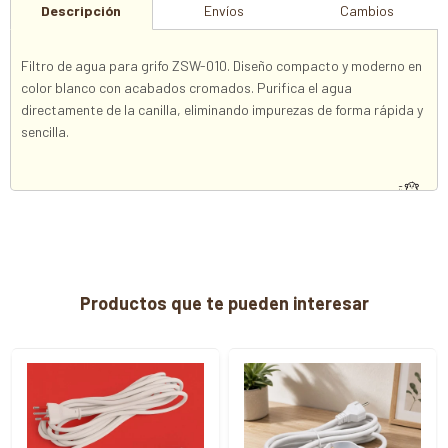
Descripción
Envíos
Cambios
Filtro de agua para grifo ZSW-010. Diseño compacto y moderno en
color blanco con acabados cromados. Purifica el agua
directamente de la canilla, eliminando impurezas de forma rápida y
sencilla.
Productos que te pueden interesar