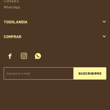
Contacto
WhatsApp
TODOLANDIA
COMPRAR



SUSCRIBIRME