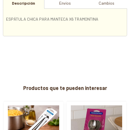
Descripción
Envíos
Cambios
ESPÁTULA CHICA PARA MANTECA X6 TRAMONTINA
Productos que te pueden interesar