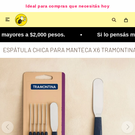
Ideal para compras que necesitás hoy

mayores a $2,000 pesos. • Si lo pensás mejor, lo 
ESPÁTULA CHICA PARA MANTECA X6 TRAMONTIN