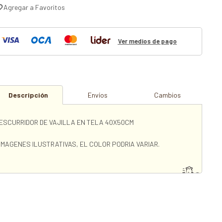
Ver medios de pago
Descripción
Envíos
Cambios
ESCURRIDOR DE VAJILLA EN TELA 40X50CM
IMAGENES ILUSTRATIVAS, EL COLOR PODRIA VARIAR.