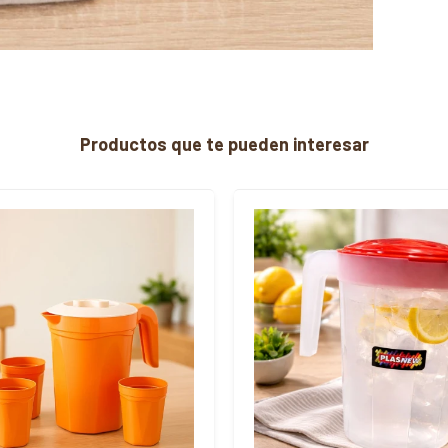
Productos que te pueden interesar