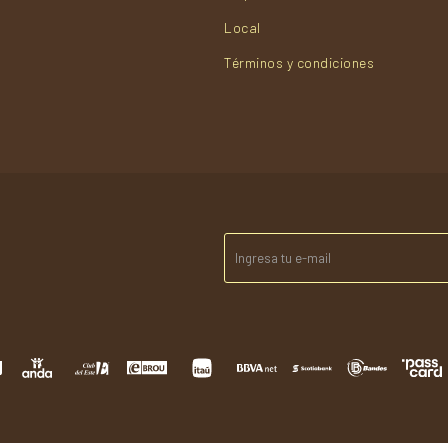
Local
Términos y condiciones