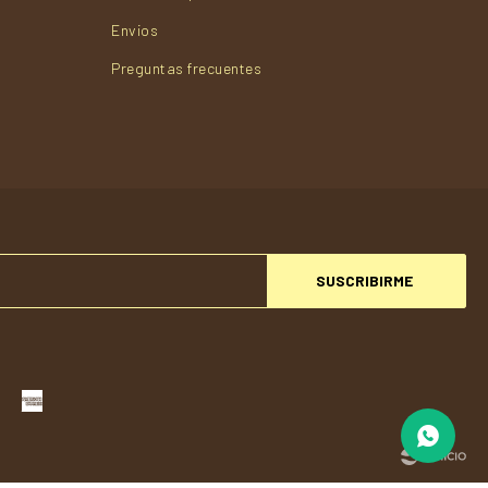
Envios
Preguntas frecuentes
SUSCRIBIRME