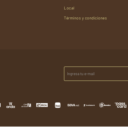
Local
Términos y condiciones