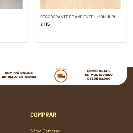
DESODORANTE DE AMBIENTE LIMON JUPITER 360ML
115
$
COMPRAR
Cómo Comprar