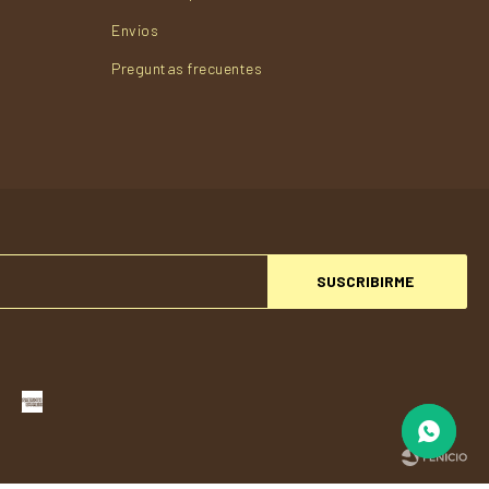
Envios
Preguntas frecuentes
SUSCRIBIRME