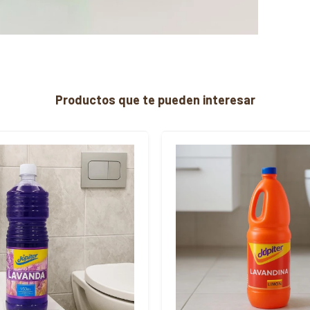
Productos que te pueden interesar