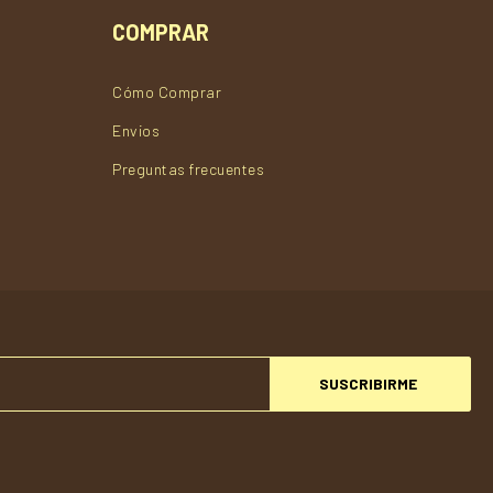
COMPRAR
Cómo Comprar
Envios
Preguntas frecuentes
SUSCRIBIRME