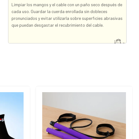
Limpiar los mangos y el cable con un paño seco después de
cada uso. Guardar la cuerda enrollada sin dobleces
pronunciados y evitar utilizarla sobre superficies abrasivas
que puedan desgastar el recubrimiento del cable.