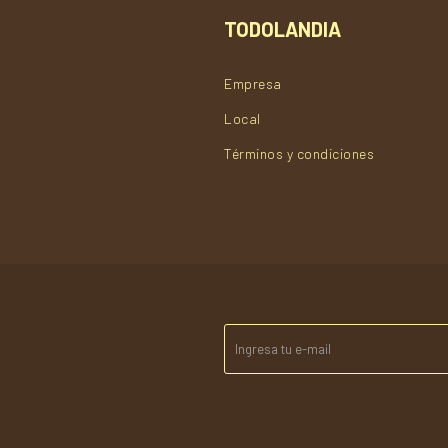
TODOLANDIA
Empresa
Local
Términos y condiciones