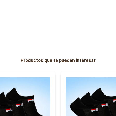
Productos que te pueden interesar