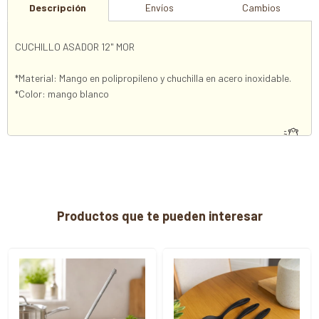
Descripción
Envíos
Cambios
CUCHILLO ASADOR 12" MOR
*Material: Mango en polipropileno y chuchilla en acero inoxidable.
*Color: mango blanco
Productos que te pueden interesar