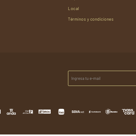
Local
Términos y condiciones