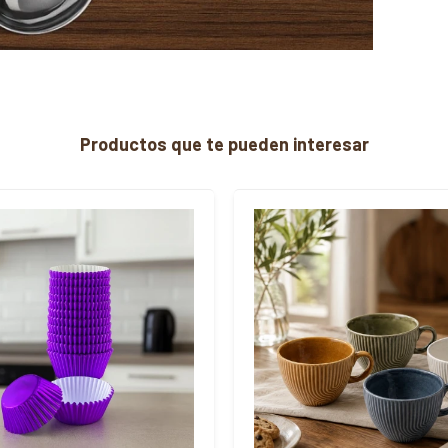
Productos que te pueden interesar