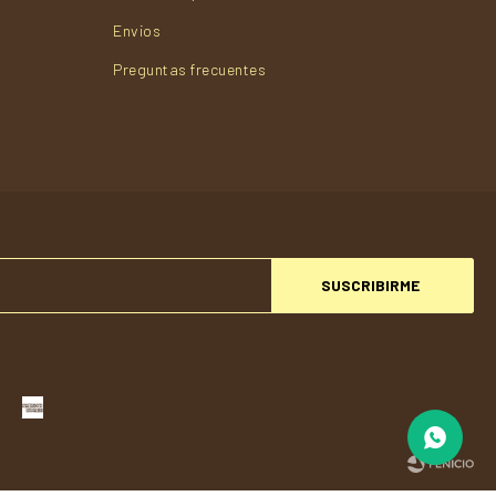
Envios
Preguntas frecuentes
SUSCRIBIRME