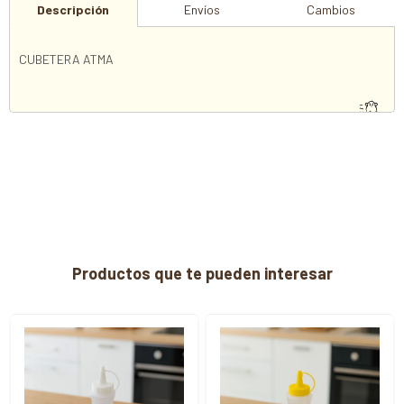
Descripción
Envíos
Cambios
CUBETERA ATMA
Productos que te pueden interesar