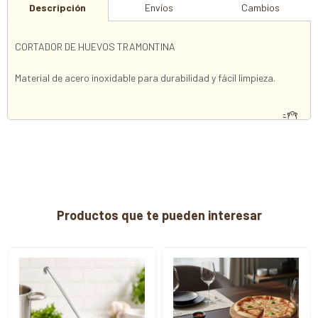
Descripción
Envíos
Cambios
CORTADOR DE HUEVOS TRAMONTINA
Material de acero inoxidable para durabilidad y fácil limpieza.
Productos que te pueden interesar