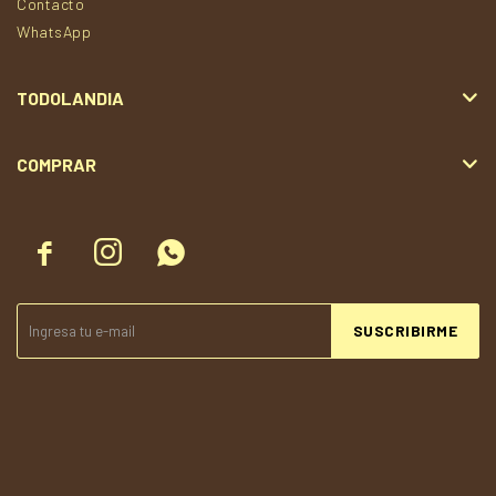
Contacto
WhatsApp
TODOLANDIA
COMPRAR



SUSCRIBIRME