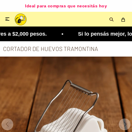
Ideal para compras que necesitás hoy

 a $2,000 pesos. • Si lo pensás mejor, lo podés 
CORTADOR DE HUEVOS TRAMONTINA