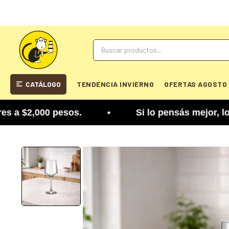
CATÁLOGO
TENDENCIA INVIERNO
OFERTAS AGOSTO
$2,000 pesos. • Si lo pensás mejor, lo podés cam