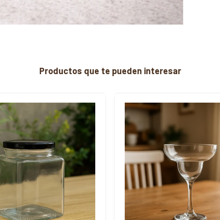
Productos que te pueden interesar