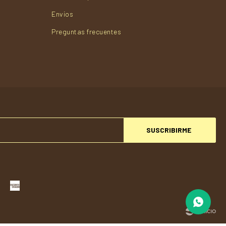
Envios
Preguntas frecuentes
SUSCRIBIRME