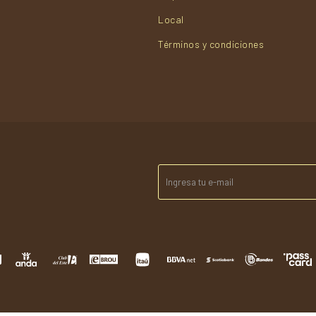
Local
Términos y condiciones