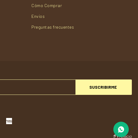
Cómo Comprar
Envios
Preguntas frecuentes
SUSCRIBIRME