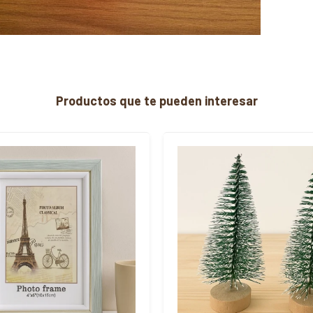
Productos que te pueden interesar