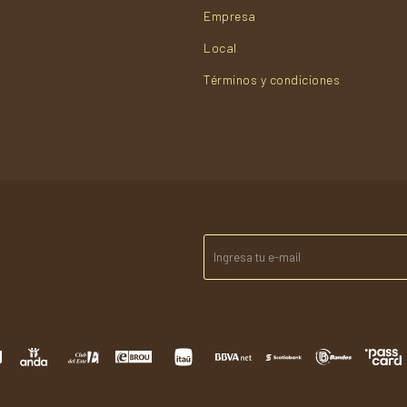
Empresa
Local
Términos y condiciones