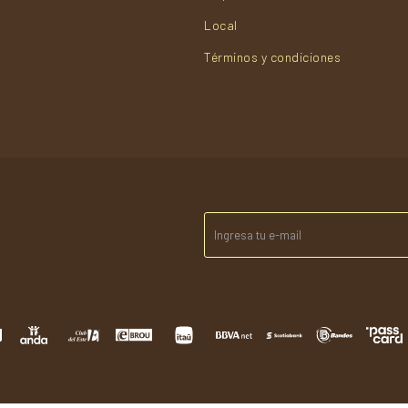
Local
Términos y condiciones