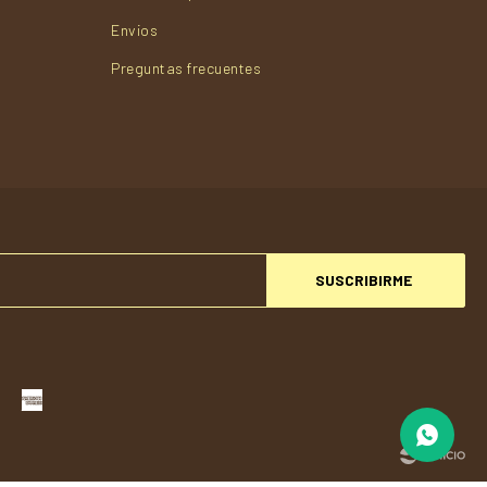
Envios
Preguntas frecuentes
SUSCRIBIRME