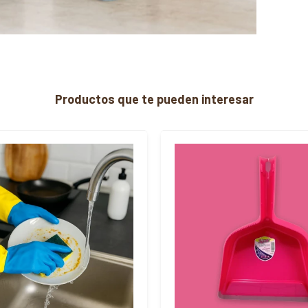
Productos que te pueden interesar