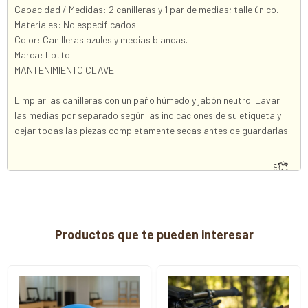
Capacidad / Medidas: 2 canilleras y 1 par de medias; talle único.
Materiales: No especificados.
Color: Canilleras azules y medias blancas.
Marca: Lotto.
MANTENIMIENTO CLAVE
Limpiar las canilleras con un paño húmedo y jabón neutro. Lavar
las medias por separado según las indicaciones de su etiqueta y
dejar todas las piezas completamente secas antes de guardarlas.
Productos que te pueden interesar