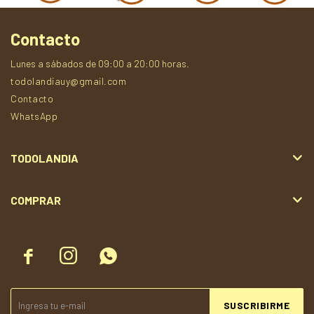
Contacto
Lunes a sábados de 09:00 a 20:00 horas.
todolandiauy@gmail.com
Contacto
WhatsApp
TODOLANDIA
COMPRAR



SUSCRIBIRME