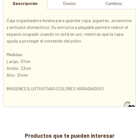
Descripción
Envíos
Cambios
Caja organizadora liviana para guardar ropa, juguetes, accesorios
y artículos domésticos. Su estructura plegable permite reducir el
espacio ocupado cuando no está en uso, mientras que la tapa
ayuda a proteger el contenido del polvo.
Medidas:
Largo: 37cm
Ancho: 23cm
Alto: 24cm.
IMAGENES ILUSTRATIVAS (COLORES VARIADIADOS)
Productos que te pueden interesar