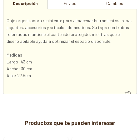
Descripción
Envíos
Cambios
Caja organizadora resistente para almacenar herramientas, ropa,
juguetes, accesorios y artículos domésticos. Su tapa con trabas
reforzadas mantiene el contenido protegido, mientras que el
diseño apilable ayuda a optimizar el espacio disponible.
Medidas:
Largo: 43 cm
Ancho: 30 cm
Alto: 27,5cm
Productos que te pueden interesar