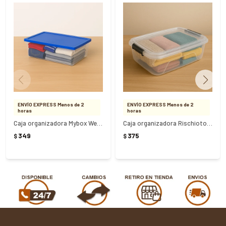
ENVÍO EXPRESS Menos de 2
ENVÍO EXPRESS Menos de 2
horas
horas
Caja organizadora Mybox Wenco 10 Litros
Caja organizadora Rischioto 10 Litros transparente
349
375
$
$