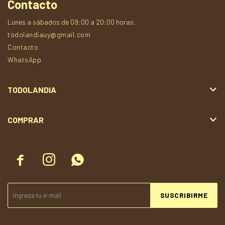
Contacto
Lunes a sábados de 09:00 a 20:00 horas.
todolandiauy@gmail.com
Contacto
WhatsApp
TODOLANDIA
COMPRAR



SUSCRIBIRME