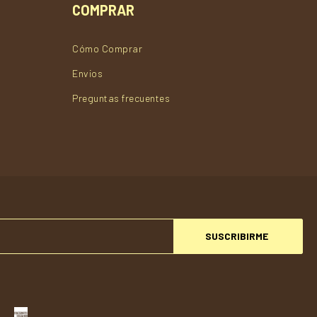
COMPRAR
Cómo Comprar
Envios
Preguntas frecuentes
SUSCRIBIRME