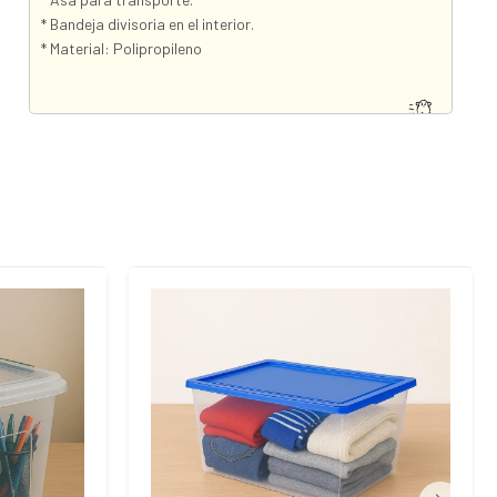
* Bandeja divisoria en el interior.
* Material: Polipropileno