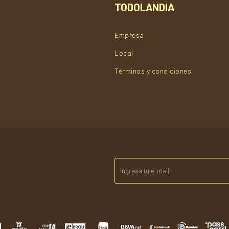
TODOLANDIA
Empresa
Local
Términos y condiciones