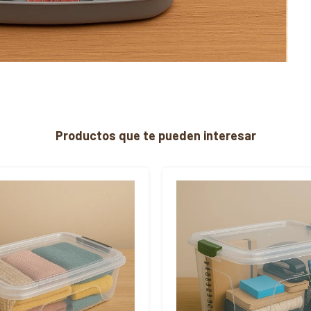
Productos que te pueden interesar