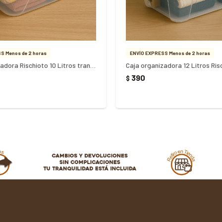
S Menos de 2 horas
ENVÍO EXPRESS Menos de 2 horas
Caja organizadora Rischioto 10 Litros transparente
390
$