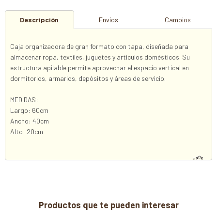
Descripción
Envíos
Cambios
Caja organizadora de gran formato con tapa, diseñada para
almacenar ropa, textiles, juguetes y artículos domésticos. Su
estructura apilable permite aprovechar el espacio vertical en
dormitorios, armarios, depósitos y áreas de servicio.
MEDIDAS:
Largo: 60cm
Ancho: 40cm
Alto: 20cm
Productos que te pueden interesar