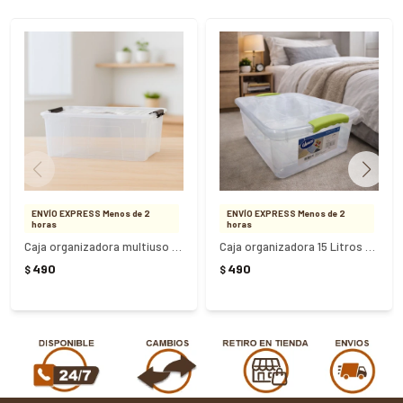
ENVÍO EXPRESS Menos de 2
ENVÍO EXPRESS Menos de 2
horas
horas
Caja organizadora multiuso Nº 7 20 Litros
Caja organizadora 15 Litros Wenbox transparente
490
490
$
$