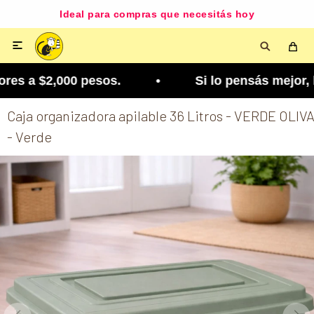
Ideal para compras que necesitás hoy

es a $2,000 pesos. • Si lo pensás mejor, lo podés
Caja organizadora apilable 36 Litros - VERDE OLIV
- Verde