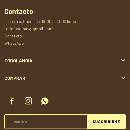
Contacto
Lunes a sábados de 09:00 a 20:00 horas.
todolandiauy@gmail.com
Contacto
WhatsApp
TODOLANDIA
COMPRAR



SUSCRIBIRME