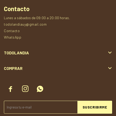
Contacto
Lunes a sábados de 09:00 a 20:00 horas.
todolandiauy@gmail.com
Contacto
WhatsApp
TODOLANDIA
COMPRAR



SUSCRIBIRME