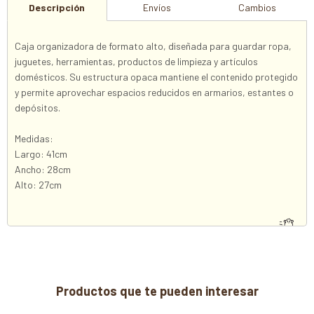
Descripción
Envíos
Cambios
Caja organizadora de formato alto, diseñada para guardar ropa,
juguetes, herramientas, productos de limpieza y artículos
domésticos. Su estructura opaca mantiene el contenido protegido
y permite aprovechar espacios reducidos en armarios, estantes o
depósitos.
Medidas:
Largo: 41cm
Ancho: 28cm
Alto: 27cm
Productos que te pueden interesar