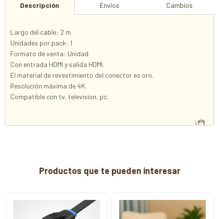
Descripción
Envíos
Cambios
Largo del cable: 2 m
Unidades por pack: 1
Formato de venta: Unidad
Con entrada HDMI y salida HDMI.
El material de revestimiento del conector es oro.
Resolución máxima de 4K.
Compatible con tv, television, pc.
Productos que te pueden interesar