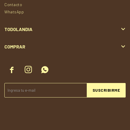
Contacto
WhatsApp
TODOLANDIA
COMPRAR



SUSCRIBIRME