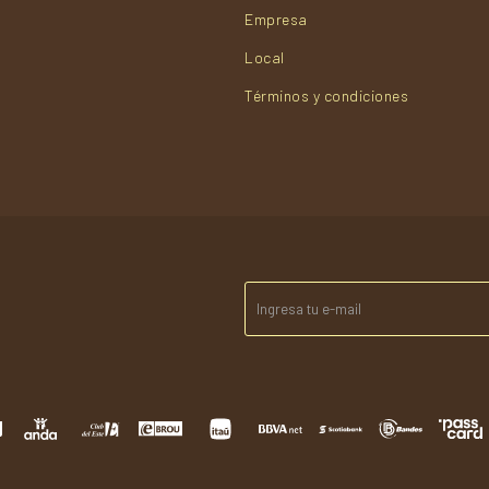
Empresa
Local
Términos y condiciones