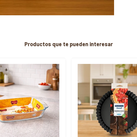
Productos que te pueden interesar