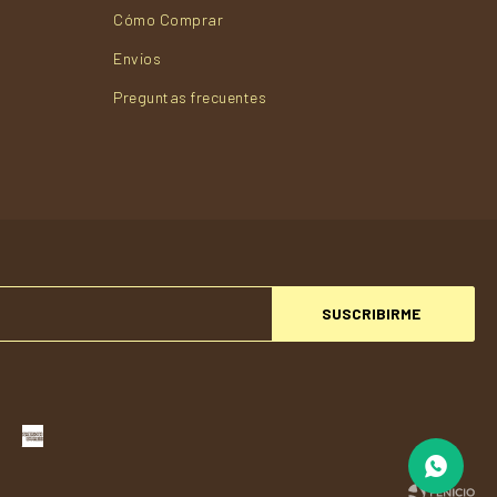
Cómo Comprar
Envios
Preguntas frecuentes
SUSCRIBIRME