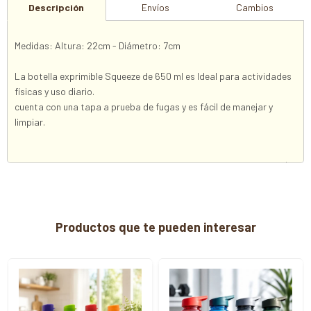
Descripción
Envíos
Cambios
Medidas: Altura: 22cm - Diámetro: 7cm
La botella exprimible Squeeze de 650 ml es Ideal para actividades
físicas y uso diario.
cuenta con una tapa a prueba de fugas y es fácil de manejar y
limpiar.
Productos que te pueden interesar