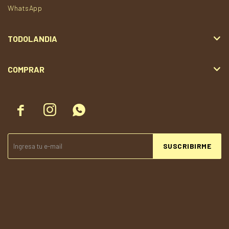
WhatsApp
TODOLANDIA
COMPRAR



SUSCRIBIRME