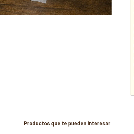
Productos que te pueden interesar