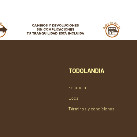
TODOLANDIA
Empresa
Local
Términos y condiciones