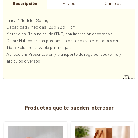
Descripción
Envíos
Cambios
Línea / Modelo: Spring.
Capacidad / Medidas: 23 x 22 x 11 cm.
Materiales: Tela no tejida (TNT) con impresión decorativa.
Color: Multicolor con predominio de tonos violeta, rosa y azul.
Tipo: Bolsa reutilizable para regalo.
Aplicación: Presentación y transporte de regalos, souvenirs y
artículos diversos
Productos que te pueden interesar