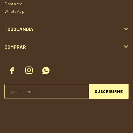
Contacto
WhatsApp
TODOLANDIA
COMPRAR



SUSCRIBIRME