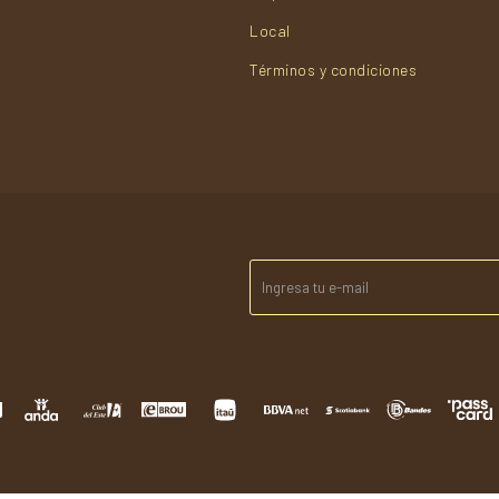
Local
Términos y condiciones