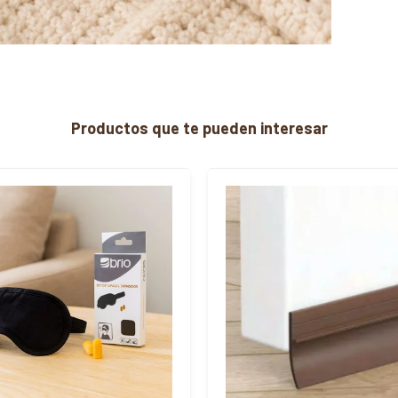
Productos que te pueden interesar