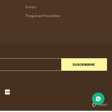
Envios
Preguntas frecuentes
SUSCRIBIRME