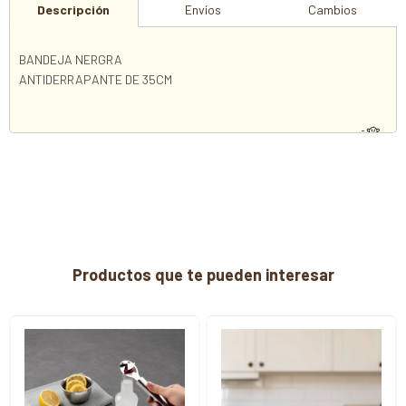
Descripción
Envíos
Cambios
BANDEJA NERGRA
ANTIDERRAPANTE DE 35CM
Productos que te pueden interesar