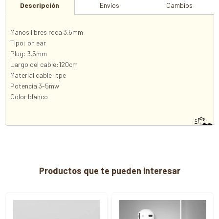
Descripción
Envíos
Cambios
Manos libres roca 3.5mm
Tipo: on ear
Plug: 3.5mm
Largo del cable:120cm
Material cable: tpe
Potencia 3-5mw
Color blanco
Productos que te pueden interesar