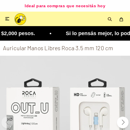
Ideal para compras que necesitás hoy

$2,000 pesos. • Si lo pensás mejor, lo podés cam
Auricular Manos Libres Roca 3.5 mm 120 cm