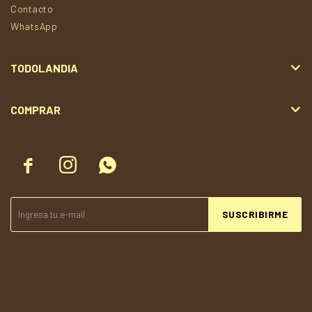
Contacto
WhatsApp
TODOLANDIA
COMPRAR



SUSCRIBIRME