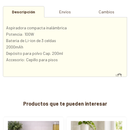
Descripción
Envíos
Cambios
Aspiradora compacta inalámbrica
Potencia: 100W
Batería de Li-ion de 3 celdas
2000mAh
Depósito para polvo Cap. 200ml
Accesorio: Cepillo para pisos
Productos que te pueden interesar