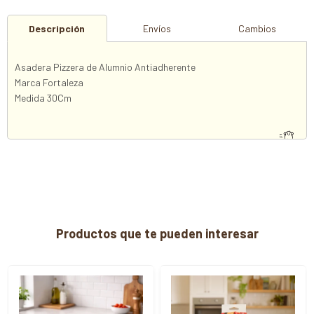
Descripción
Envíos
Cambios
Asadera Pizzera de Alumnio Antiadherente
Marca Fortaleza
Medida 30Cm
Productos que te pueden interesar