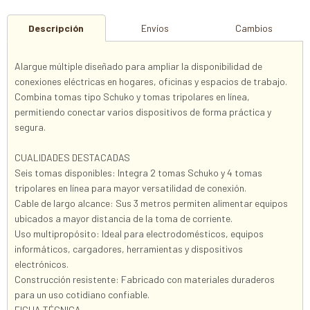
Descripción
Envíos
Cambios
Alargue múltiple diseñado para ampliar la disponibilidad de
conexiones eléctricas en hogares, oficinas y espacios de trabajo.
Combina tomas tipo Schuko y tomas tripolares en línea,
permitiendo conectar varios dispositivos de forma práctica y
segura.
CUALIDADES DESTACADAS
Seis tomas disponibles: Integra 2 tomas Schuko y 4 tomas
tripolares en línea para mayor versatilidad de conexión.
Cable de largo alcance: Sus 3 metros permiten alimentar equipos
ubicados a mayor distancia de la toma de corriente.
Uso multipropósito: Ideal para electrodomésticos, equipos
informáticos, cargadores, herramientas y dispositivos
electrónicos.
Construcción resistente: Fabricado con materiales duraderos
para un uso cotidiano confiable.
FICHA TÉCNICA