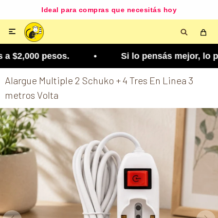
Ideal para compras que necesitás hoy

 $2,000 pesos. • Si lo pensás mejor, lo podés ca
Alargue Multiple 2 Schuko + 4 Tres En Linea 3
metros Volta