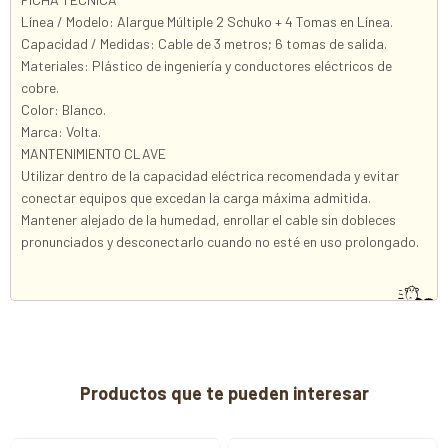
Línea / Modelo: Alargue Múltiple 2 Schuko + 4 Tomas en Línea.
Capacidad / Medidas: Cable de 3 metros; 6 tomas de salida.
Materiales: Plástico de ingeniería y conductores eléctricos de
cobre.
Color: Blanco.
Marca: Volta.
MANTENIMIENTO CLAVE
Utilizar dentro de la capacidad eléctrica recomendada y evitar
conectar equipos que excedan la carga máxima admitida.
Mantener alejado de la humedad, enrollar el cable sin dobleces
pronunciados y desconectarlo cuando no esté en uso prolongado.
Productos que te pueden interesar