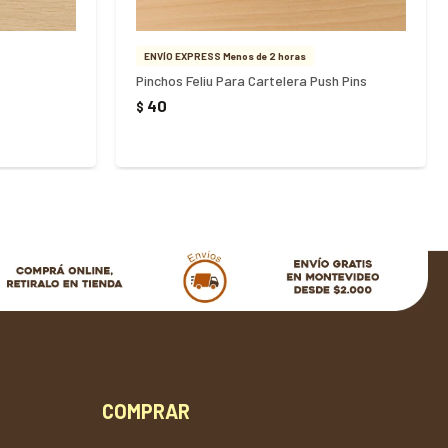
ENVÍO EXPRESS Menos de 2 horas
Pinchos Feliu Para Cartelera Push Pins
40
$
COMPRAR