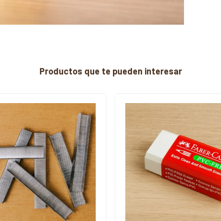
Productos que te pueden interesar