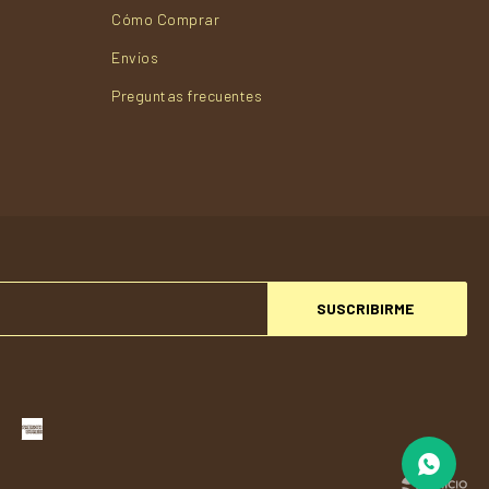
Cómo Comprar
Envios
Preguntas frecuentes
SUSCRIBIRME