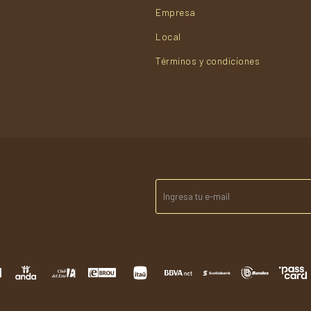
Empresa
Local
Términos y condiciones