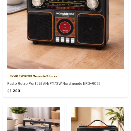
ENVÍO EXPRESS Menos de 2 horas
Radio Retro Portátil AM/FM/SW Nordmende NRD-RC85
1.290
$