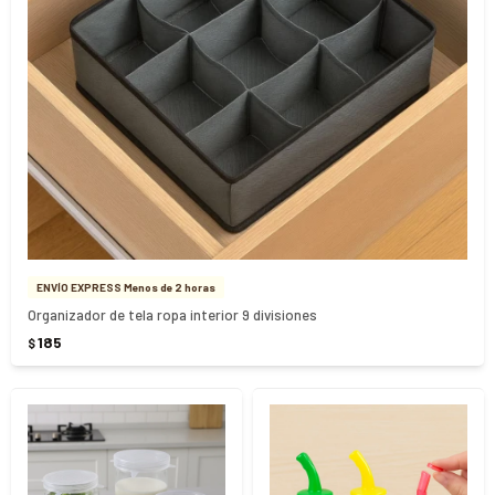
ENVÍO EXPRESS Menos de 2 horas
Organizador de tela ropa interior 9 divisiones
185
$