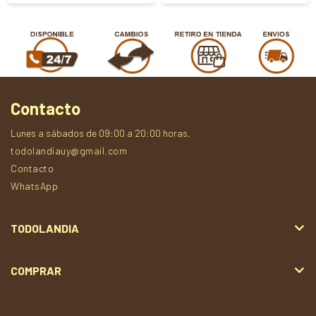
Contacto
Lunes a sábados de 09:00 a 20:00 horas.
todolandiauy@gmail.com
Contacto
WhatsApp
TODOLANDIA
COMPRAR