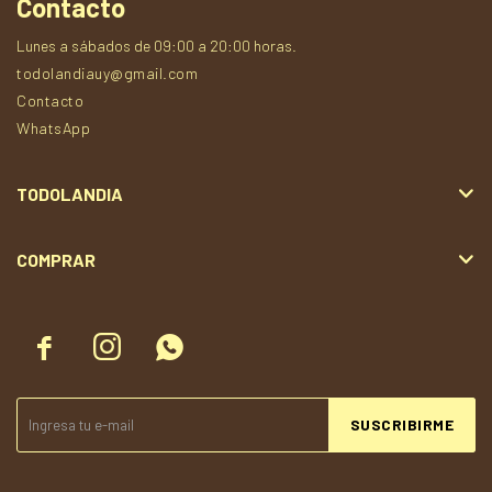
Contacto
Lunes a sábados de 09:00 a 20:00 horas.
todolandiauy@gmail.com
Contacto
WhatsApp
TODOLANDIA
COMPRAR



SUSCRIBIRME