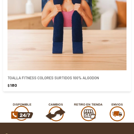
TOALLA FITNESS COLORES SURTIDOS 100% ALGODON
180
$