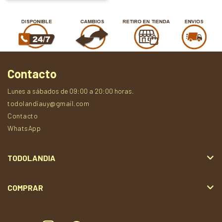
Contacto
Lunes a sábados de 09:00 a 20:00 horas.
todolandiauy@gmail.com
Contacto
WhatsApp
TODOLANDIA
COMPRAR