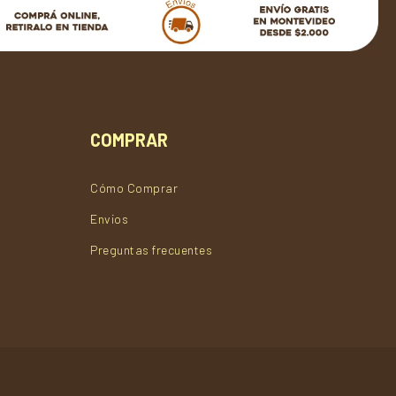
COMPRAR
Cómo Comprar
Envios
Preguntas frecuentes