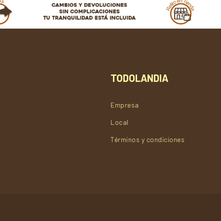
TODOLANDIA
Empresa
Local
Términos y condiciones