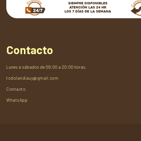
Contacto
Lunes a sábados de 09:00 a 20:00 horas.
todolandiauy@gmail.com
Contacto
WhatsApp