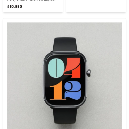
10.990
$