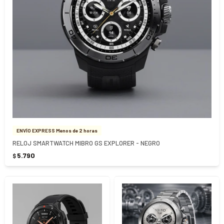
ENVÍO EXPRESS Menos de 2 horas
RELOJ SMARTWATCH MIBRO GS EXPLORER - NEGRO
5.790
$