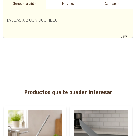
Descripción
Envíos
Cambios
TABLAS X 2 CON CUCHILLO
Productos que te pueden interesar