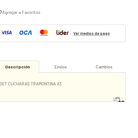
Ver medios de pago
Descripción
Envíos
Cambios
SET CUCHARAS TRAMONTINA X3