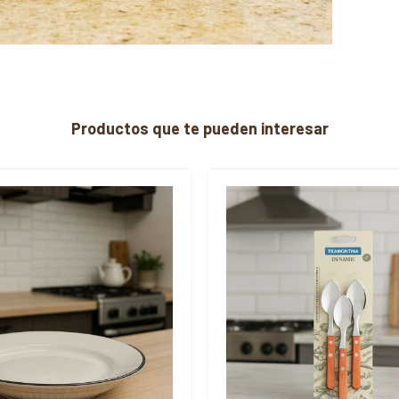
Productos que te pueden interesar