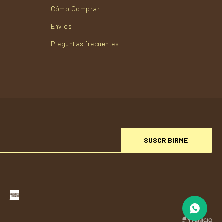
Cómo Comprar
Envios
Preguntas frecuentes
SUSCRIBIRME