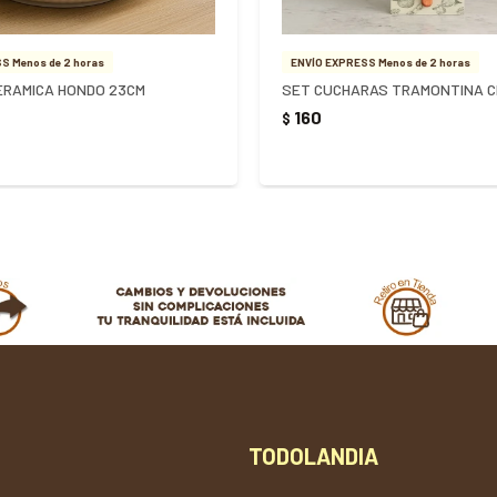
S Menos de 2 horas
ENVÍO EXPRESS Menos de 2 horas
ERAMICA HONDO 23CM
SET CUCHARAS TRAMONTINA C
160
$
TODOLANDIA