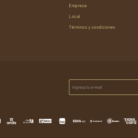
Empresa
Local
Términos y condiciones