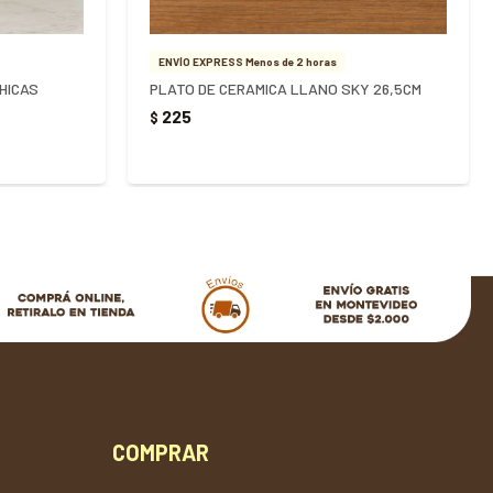
ENVÍO EXPRESS Menos de 2 horas
HICAS
PLATO DE CERAMICA LLANO SKY 26,5CM
225
$
COMPRAR