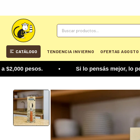
CATÁLOGO
TENDENCIA INVIERNO
OFERTAS AGOSTO
2,000 pesos. • Si lo pensás mejor, lo podés cambi