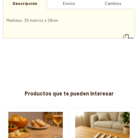
Descripción
Envíos
Cambios
Medidas: 30 metros x 28cm
Productos que te pueden interesar