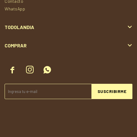
Contacto
WhatsApp
TODOLANDIA
COMPRAR



SUSCRIBIRME