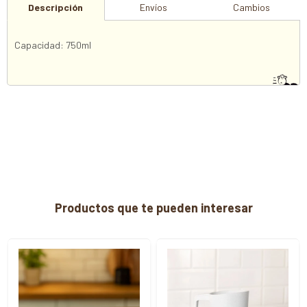
Descripción
Envíos
Cambios
Capacidad: 750ml
Productos que te pueden interesar