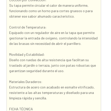
Su tapa permite circular el calor de manera uniforme,
funcionando como un horno para cortes gruesos o para
obtener ese sabor ahumado característico.
Control de Temperatura:
Equipado con un regulador de aire en la tapa que permite
gestionar la entrada de oxígeno, controlando la intensidad
de las brasas sin necesidad de abrir el parrillero.
Movilidad y Estabilidad:
Diseño con ruedas de alta resistencia que facilitan su
traslado al jardín o terraza, junto con patas robustas que
garantizan seguridad durante el uso.
Materiales Duraderos:
Estructura de acero con acabado en esmalte vitrificado,
resistente a las altas temperaturas y diseñado para una
limpieza rápida y sencilla.
FICHA TÉCNICA