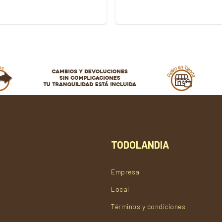
TODOLANDIA
Empresa
Local
Términos y condiciones