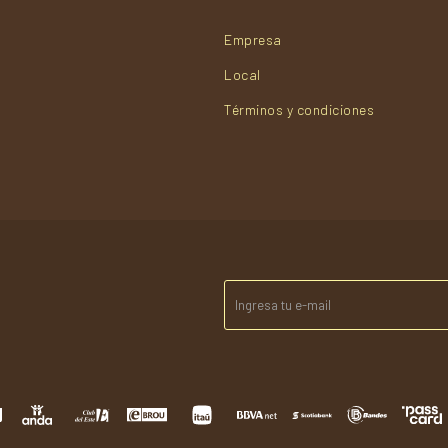
Empresa
Local
Términos y condiciones