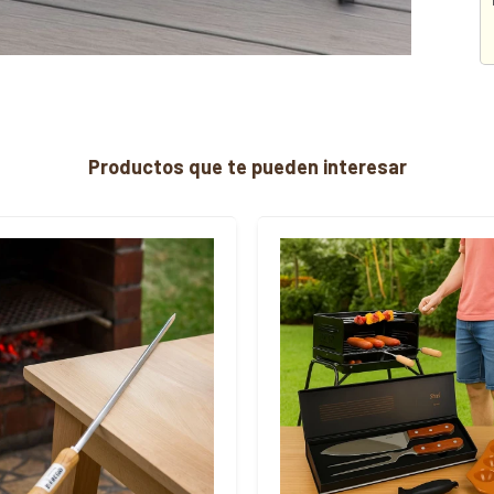
Productos que te pueden interesar