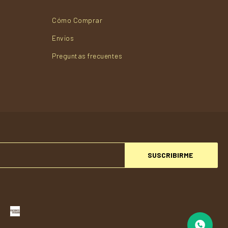
Cómo Comprar
Envios
Preguntas frecuentes
SUSCRIBIRME