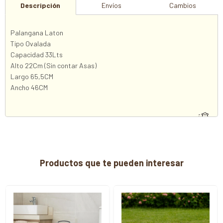
Descripción
Envíos
Cambios
Palangana Laton
Tipo Ovalada
Capacidad 33Lts
Alto 22Cm (Sin contar Asas)
Largo 65,5CM
Ancho 46CM
Productos que te pueden interesar