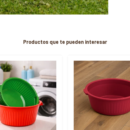
Productos que te pueden interesar