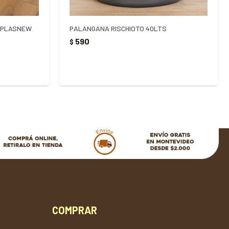
 PLASNEW
PALANGANA RISCHIOTO 40LTS
590
$
COMPRAR