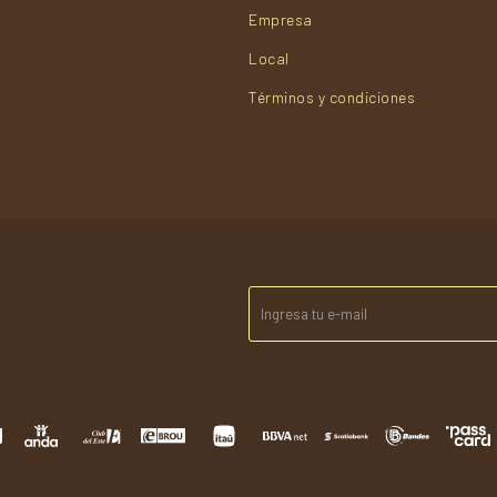
Empresa
Local
Términos y condiciones