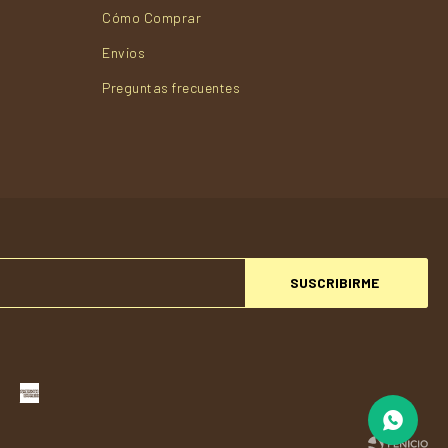
Cómo Comprar
Envios
Preguntas frecuentes
SUSCRIBIRME