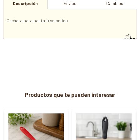
Descripción
Envíos
Cambios
Cuchara para pasta Tramontina
Productos que te pueden interesar